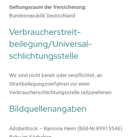
Geltungsraum der Versicherung:
Bundesrepublik Deutschland
Verbraucher­streit­
beilegung/Universal­
schlichtungs­stelle
Wir sind nicht bereit oder verpflichtet, an
Streitbeilegungsverfahren vor einer
Verbraucherschlichtungsstelle teilzunehmen.
Bildquellenangaben
AdobeStock – Ramona Heim (Bild-Nr.89915546)