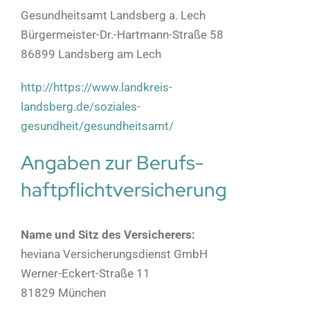
Gesundheitsamt Landsberg a. Lech
Bürgermeister-Dr.-Hartmann-Straße 58
86899 Landsberg am Lech
http://https://www.landkreis-
landsberg.de/soziales-
gesundheit/gesundheitsamt/
Angaben zur Berufs­
haftpflicht­versicherung
Name und Sitz des Versicherers:
heviana Versicherungsdienst GmbH
Werner-Eckert-Straße 11
81829 München